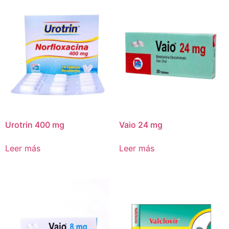
Urotrin 400 mg
Vaio 24 mg
Leer más
Leer más