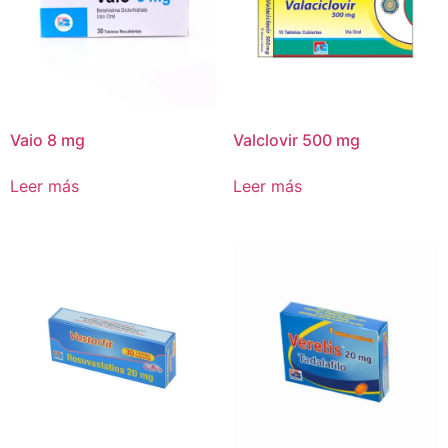
Vaio 8 mg
Valclovir 500 mg
Leer más
Leer más