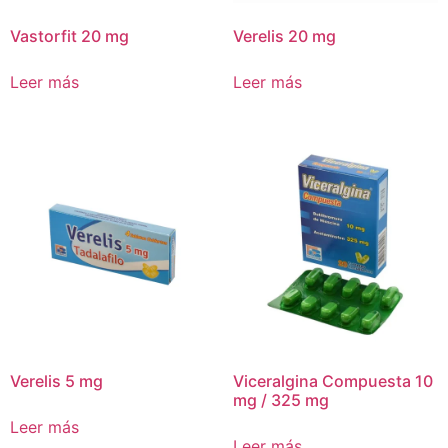
Vastorfit 20 mg
Verelis 20 mg
Leer más
Leer más
Verelis 5 mg
Viceralgina Compuesta 10
mg / 325 mg
Leer más
Leer más