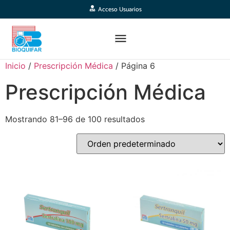
Acceso Usuarios
Inicio
/
Prescripción Médica
/ Página 6
Prescripción Médica
Mostrando 81–96 de 100 resultados