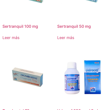
Sertranquil 100 mg
Sertranquil 50 mg
Leer más
Leer más