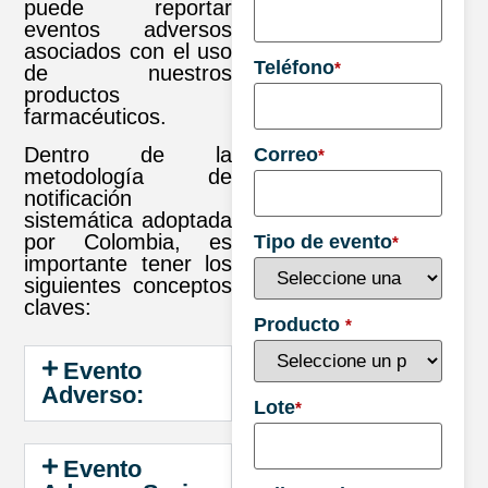
puede reportar
eventos adversos
asociados con el uso
Teléfono
*
de nuestros
productos
farmacéuticos.
Dentro de la
Correo
*
metodología de
notificación
sistemática adoptada
por Colombia, es
Tipo de evento
*
importante tener los
siguientes conceptos
claves:
Producto
*
Evento
Adverso:
Lote
*
Evento