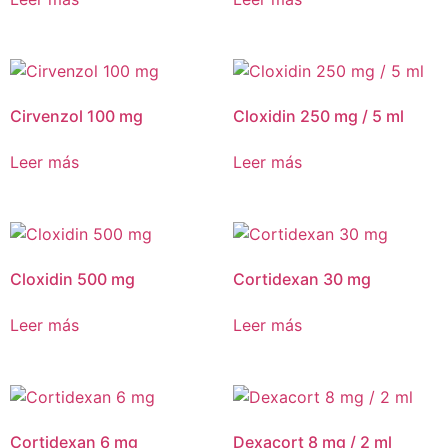
Cirvenzol 100 mg
Cloxidin 250 mg / 5 ml
Leer más
Leer más
Cloxidin 500 mg
Cortidexan 30 mg
Leer más
Leer más
Cortidexan 6 mg
Dexacort 8 mg / 2 ml