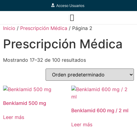
Acceso Usuarios
Inicio
/
Prescripción Médica
/ Página 2
Prescripción Médica
Mostrando 17–32 de 100 resultados
Benklamid 500 mg
Benklamid 600 mg / 2 ml
Leer más
Leer más