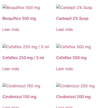
Bioquiflox 500 mg
Carbepil 2% Susp
Leer más
Leer más
Cefaflex 250 mg / 5 ml
Cefaflex 500 mg
Leer más
Leer más
Cindimizol 150 mg
Cindimizol 200 mg
Leer más
Leer más