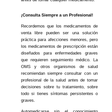
¡Consulta Siempre a un Profesional!
Recordemos que los medicamentos de
venta libre pueden ser una solución
práctica para afecciones menores, pero
los medicamentos de prescripción están
diseñados para enfermedades graves
que requieren seguimiento médico. La
OMS y otros organismos de salud
recomiendan siempre consultar con un
profesional de la salud antes de tomar
decisiones sobre tu tratamiento, sobre
todo si tienes síntomas persistentes o
graves.
Automedicarse sin el conocimiento