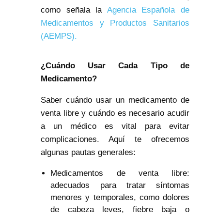
como señala la
Agencia Española de
Medicamentos y Productos Sanitarios
(AEMPS).
¿Cuándo Usar Cada Tipo de
Medicamento?
Saber cuándo usar un medicamento de
venta libre y cuándo es necesario acudir
a un médico es vital para evitar
complicaciones. Aquí te ofrecemos
algunas pautas generales:
Medicamentos de venta libre:
adecuados para tratar síntomas
menores y temporales, como dolores
de cabeza leves, fiebre baja o