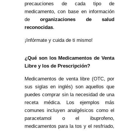
precauciones de cada tipo de
medicamento, con base en información
de
organizaciones de salud
reconocidas
.
¡Infórmate y cuida de ti mismo!
¿
Qué son los Medicamentos de Venta
Libre y los de Prescripción?
Medicamentos de venta libre (OTC, por
sus siglas en inglés) son aquellos que
puedes comprar sin la necesidad de una
receta médica. Los ejemplos más
comunes incluyen analgésicos como el
paracetamol o el ibuprofeno,
medicamentos para la tos y el resfriado,