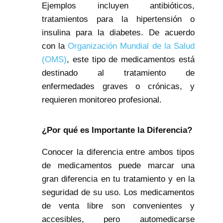
Ejemplos incluyen antibióticos,
tratamientos para la hipertensión o
insulina para la diabetes. De acuerdo
con la
Organización Mundial de la Salud
(OMS)
, este tipo de medicamentos está
destinado al tratamiento de
enfermedades graves o crónicas, y
requieren monitoreo profesional.
¿Por qué es Importante la Diferencia?
Conocer la diferencia entre ambos tipos
de medicamentos puede marcar una
gran diferencia en tu tratamiento y en la
seguridad de su uso. Los medicamentos
de venta libre son convenientes y
accesibles, pero automedicarse