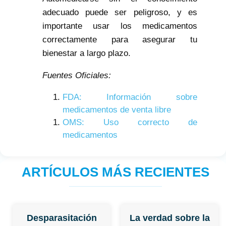
adecuado puede ser peligroso, y es
importante usar los medicamentos
correctamente para asegurar tu
bienestar a largo plazo.
Fuentes Oficiales:
FDA: Información sobre
medicamentos de venta libre
OMS: Uso correcto de
medicamentos
ARTÍCULOS MÁS RECIENTES
Desparasitación
La verdad sobre la