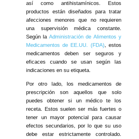
así como antihistamínicos. Estos
productos están diseñados para tratar
afecciones menores que no requieren
una supervisión médica constante.
Según la
Administración de Alimentos y
Medicamentos de EE.UU. (FDA)
, estos
medicamentos deben ser seguros y
eficaces cuando se usan según las
indicaciones en su etiqueta.
Por otro lado, los medicamentos de
prescripción son aquellos que solo
puedes obtener si un médico te los
receta. Estos suelen ser más fuertes o
tener un mayor potencial para causar
efectos secundarios, por lo que su uso
debe estar estrictamente controlado.