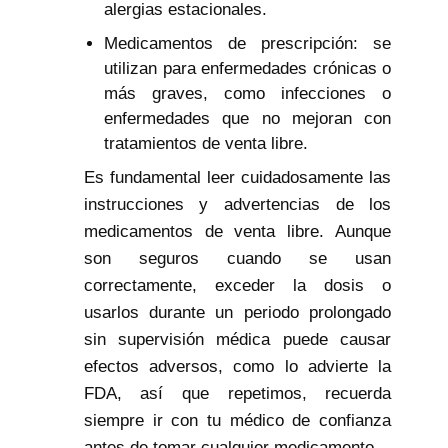
alergias estacionales.
Medicamentos de prescripción: se
utilizan para enfermedades crónicas o
más graves, como infecciones o
enfermedades que no mejoran con
tratamientos de venta libre.
Es fundamental leer cuidadosamente las
instrucciones y advertencias de los
medicamentos de venta libre. Aunque
son seguros cuando se usan
correctamente, exceder la dosis o
usarlos durante un periodo prolongado
sin supervisión médica puede causar
efectos adversos, como lo advierte la
FDA, así que repetimos, recuerda
siempre ir con tu médico de confianza
antes de tomar cualquier medicamento.