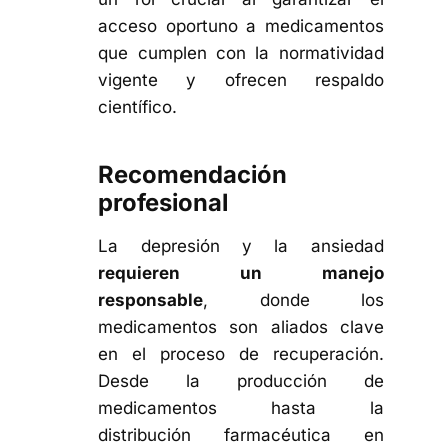
acceso oportuno a medicamentos
que cumplen con la normatividad
vigente y ofrecen respaldo
científico.
Recomendación
profesional
La depresión y la ansiedad
requieren un manejo
responsable
, donde los
medicamentos son aliados clave
en el proceso de recuperación.
Desde la
producción de
medicamentos
hasta la
distribución farmacéutica en