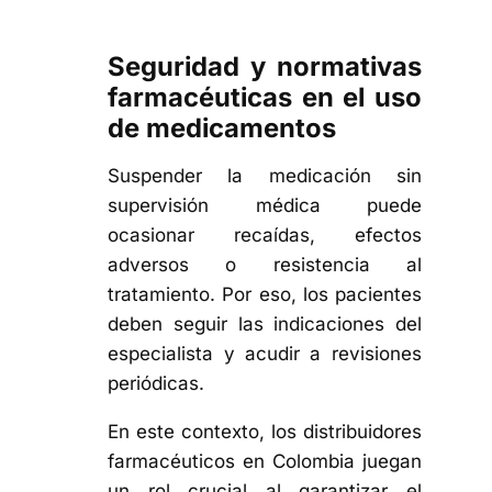
Seguridad y normativas
farmacéuticas en el uso
de medicamentos
Suspender la medicación sin
supervisión médica puede
ocasionar recaídas, efectos
adversos o resistencia al
tratamiento. Por eso, los pacientes
deben seguir las indicaciones del
especialista y acudir a revisiones
periódicas.
En este contexto, los distribuidores
farmacéuticos en Colombia juegan
un rol crucial al garantizar el