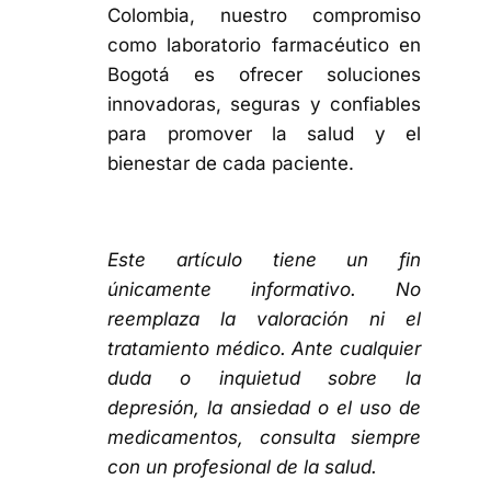
Colombia
, nuestro compromiso
como
laboratorio farmacéutico en
Bogotá
es ofrecer soluciones
innovadoras, seguras y confiables
para promover la
salud y el
bienestar
de cada paciente.
Este artículo tiene un fin
únicamente informativo. No
reemplaza la valoración ni el
tratamiento médico. Ante cualquier
duda o inquietud sobre la
depresión, la ansiedad o el uso de
medicamentos, consulta siempre
con un profesional de la salud.