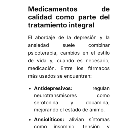
Medicamentos de
calidad como parte del
tratamiento integral
El abordaje de la depresión y la
ansiedad suele combinar
psicoterapia, cambios en el estilo
de vida y, cuando es necesario,
medicación. Entre los fármacos
más usados se encuentran:
Antidepresivos:
regulan
neurotransmisores como
serotonina y dopamina,
mejorando el estado de ánimo.
Ansiolíticos:
alivian síntomas
como insomnio, tensión y