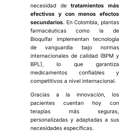
necesidad de
tratamientos más
efectivos y con menos efectos
secundarios
. En Colombia, plantas
farmacéuticas como la de
Bioquifar implementan tecnología
de vanguardia bajo normas
internacionales de calidad (BPM y
BPL), lo que garantiza
medicamentos confiables y
competitivos a nivel internacional.
Gracias a la innovación, los
pacientes cuentan hoy con
terapias más seguras,
personalizadas y adaptadas a sus
necesidades específicas.