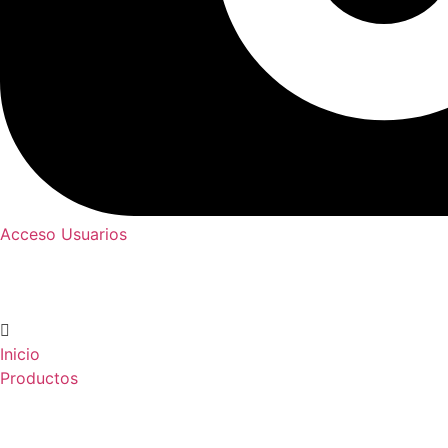
Acceso Usuarios
Inicio
Productos