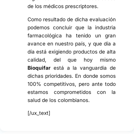
de los médicos prescriptores.
Como resultado de dicha evaluación
podemos concluir que la industria
farmacológica ha tenido un gran
avance en nuestro país, y que día a
día está exigiendo productos de alta
calidad, del que hoy mismo
Bioquifar
está a la vanguardia de
dichas prioridades. En donde somos
100% competitivos, pero ante todo
estamos comprometidos con la
salud de los colombianos.
[/ux_text]