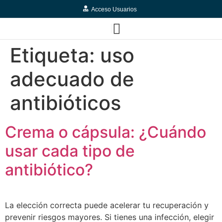
Acceso Usuarios
Etiqueta:
uso
adecuado de
antibióticos
Crema o cápsula: ¿Cuándo
usar cada tipo de
antibiótico?
La elección correcta puede acelerar tu recuperación y
prevenir riesgos mayores. Si tienes una infección, elegir