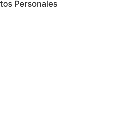
atos Personales