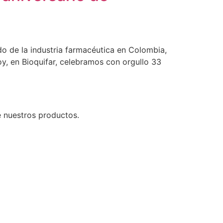
do de la industria farmacéutica en Colombia,
y, en Bioquifar, celebramos con orgullo 33
e nuestros productos.