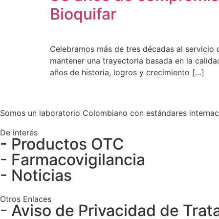
Bioquifar
Celebramos más de tres décadas al servicio d
mantener una trayectoria basada en la calida
años de historia, logros y crecimiento […]
Somos un laboratorio Colombiano con estándares internaci
De interés
- Productos OTC
- Farmacovigilancia
- Noticias
Otros Enlaces
- Aviso de Privacidad de Tra