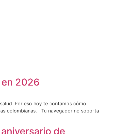
e en 2026
 salud. Por eso hoy te contamos cómo
ilias colombianas. Tu navegador no soporta
 aniversario de