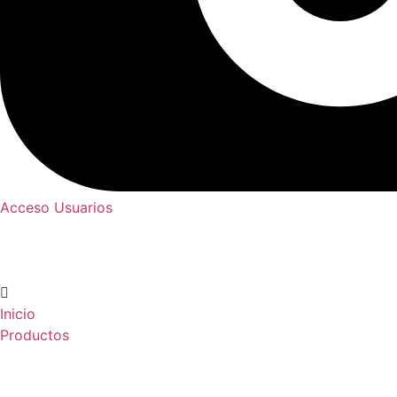
Acceso Usuarios
Inicio
Productos