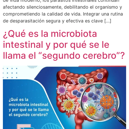
afectando silenciosamente, debilitando el organismo y
comprometiendo la calidad de vida. Integrar una rutina
de desparasitación segura y efectiva es clave […]
¿Qué es la microbiota
intestinal y por qué se le
llama el “segundo cerebro”?