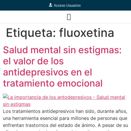
Acceso Usuarios
Etiqueta:
fluoxetina
Salud mental sin estigmas:
el valor de los
antidepresivos en el
tratamiento emocional
Los tratamientos antidepresivos han sido, durante años,
una herramienta esencial para millones de personas que
enfrentan trastornos del estado de ánimo. A pesar de su