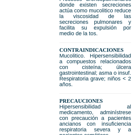
donde existen secreciones
actúa como mucolitico reduce
la viscosidad de las
secreciones pulmonares y
facilita su expulsión por
medio de la tos.
CONTRAINDICACIONES
Mucolitico. Hipersensibilidad
a compuestos relacionados
con cisteína; úlcera
gastrointestinal; asma o insuf.
Respiratoria grave; niños < 2
años.
PRECAUCIONES
Hipersensibilidad al
medicamento, adminístrese
con precaución a pacientes
ancianos con insuficiencia
respiratoria severa y a