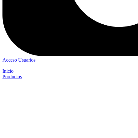
Acceso Usuarios
Inicio
Productos