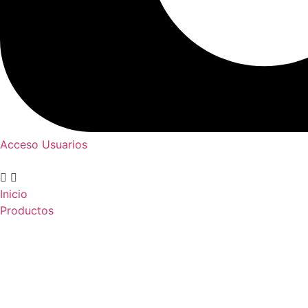
Acceso Usuarios
Inicio
Productos