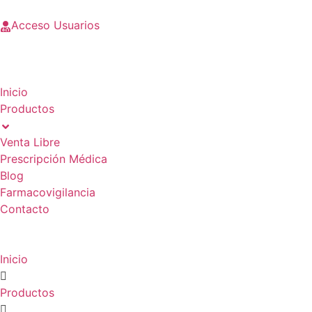
Acceso Usuarios
Inicio
Productos
Venta Libre
Prescripción Médica
Blog
Farmacovigilancia
Contacto
Inicio
Productos