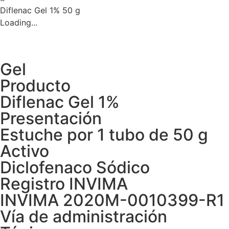
Diflenac Gel 1% 50 g
Loading...
Gel
Producto
Diflenac Gel 1%
Presentación
Estuche por 1 tubo de 50 g
Activo
Diclofenaco Sódico
Registro INVIMA
INVIMA 2020M-0010399-R1
Vía de administración