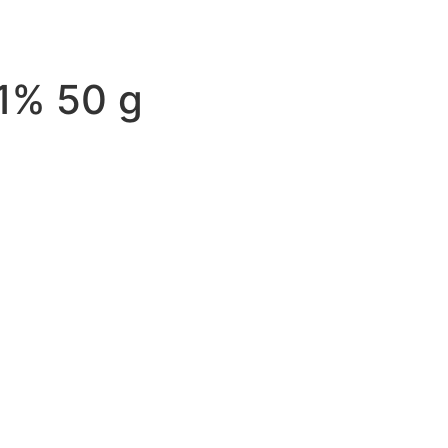
 1% 50 g