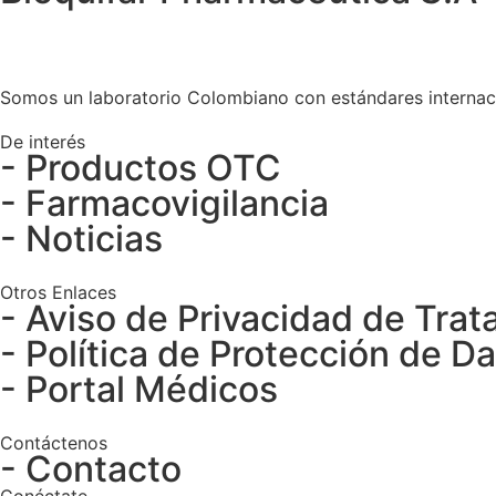
Somos un laboratorio Colombiano con estándares internaci
De interés
- Productos OTC
- Farmacovigilancia
- Noticias
Otros Enlaces
- Aviso de Privacidad de Tra
- Política de Protección de D
- Portal Médicos
Contáctenos
- Contacto