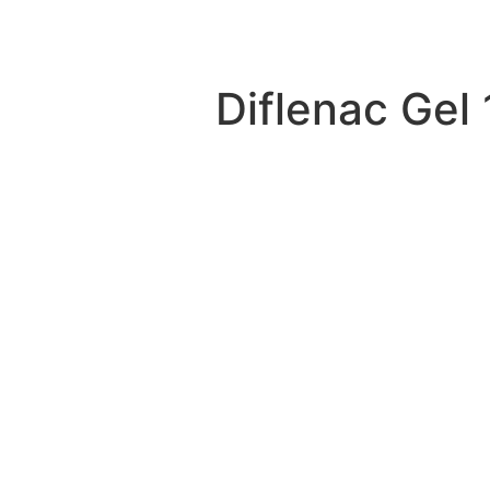
Diflenac Gel