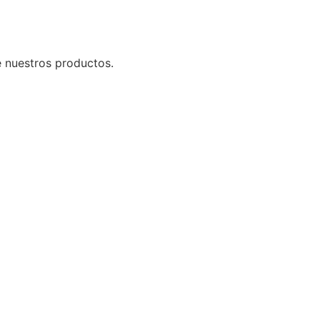
e nuestros productos.