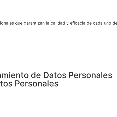
onales que garantizan la calidad y eficacia de cada uno d
tamiento de Datos Personales
atos Personales