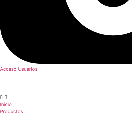
Acceso Usuarios
Inicio
Productos