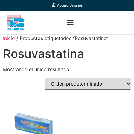
Acceso Usuarios
Inicio
/ Productos etiquetados “Rosuvastatina”
Rosuvastatina
Mostrando el único resultado