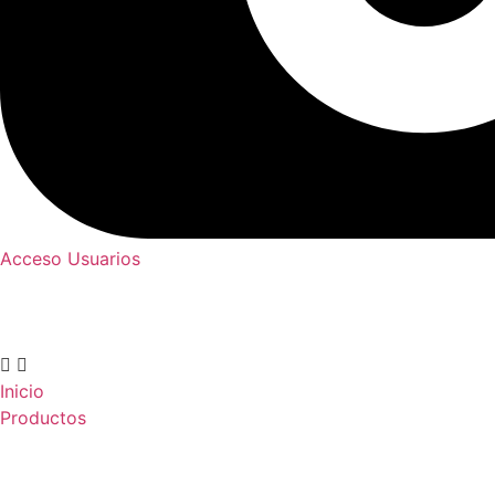
Acceso Usuarios
Inicio
Productos