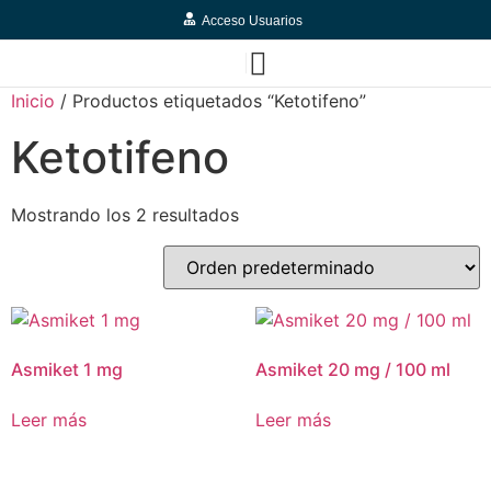
Acceso Usuarios
Inicio
/ Productos etiquetados “Ketotifeno”
Ketotifeno
Mostrando los 2 resultados
Asmiket 1 mg
Asmiket 20 mg / 100 ml
Leer más
Leer más