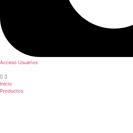
Acceso Usuarios
Inicio
Productos