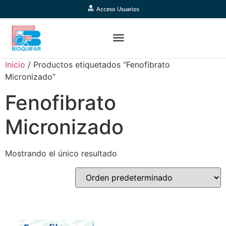
Acceso Usuarios
Inicio
/ Productos etiquetados “Fenofibrato
Micronizado”
Fenofibrato
Micronizado
Mostrando el único resultado